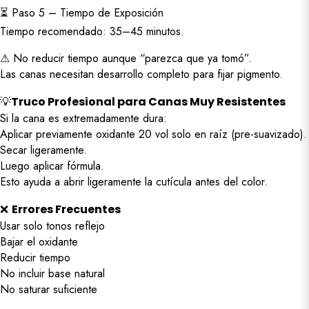
⏳ Paso 5 – Tiempo de Exposición
Tiempo recomendado: 35–45 minutos.
⚠ No reducir tiempo aunque “parezca que ya tomó”.
Las canas necesitan desarrollo completo para fijar pigmento.
💡
Truco Profesional para Canas Muy Resistentes
Si la cana es extremadamente dura:
Aplicar previamente oxidante 20 vol solo en raíz (pre-suavizado).
Secar ligeramente.
Luego aplicar fórmula.
Esto ayuda a abrir ligeramente la cutícula antes del color.
❌
Errores Frecuentes
Usar solo tonos reflejo
Bajar el oxidante
Reducir tiempo
No incluir base natural
No saturar suficiente