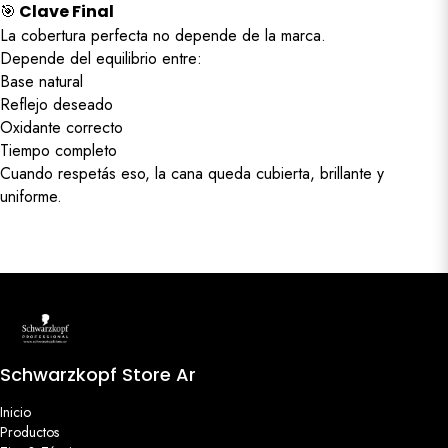
🎯
Clave Final
La cobertura perfecta no depende de la marca.
Depende del equilibrio entre:
Base natural
Reflejo deseado
Oxidante correcto
Tiempo completo
Cuando respetás eso, la cana queda cubierta, brillante y
uniforme.
Schwarzkopf Store Ar
Inicio
Productos