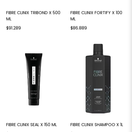
FIBRE CLINIX TRIBOND X 500
FIBRE CLINIX FORTIFY X 100
ML
ML
$91.289
$86.889
FIBRE CLINIX SEAL X 150 ML
FIBRE CLINIX SHAMPOO X 1L