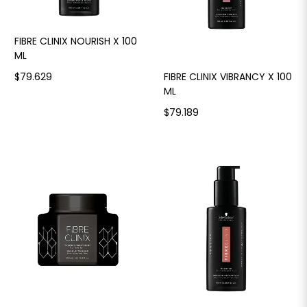
FIBRE CLINIX NOURISH X 100
ML
FIBRE CLINIX VIBRANCY X 100
$79.629
ML
$79.189